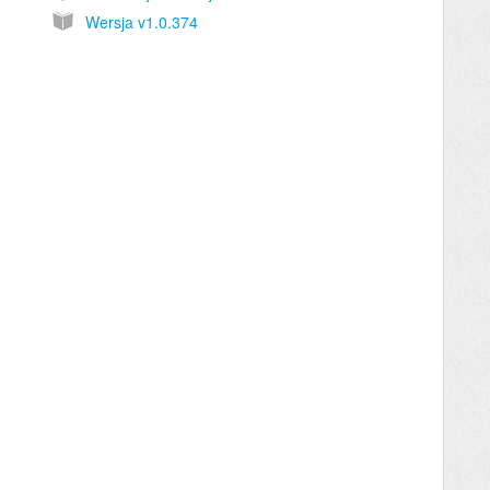
Wersja v1.0.374